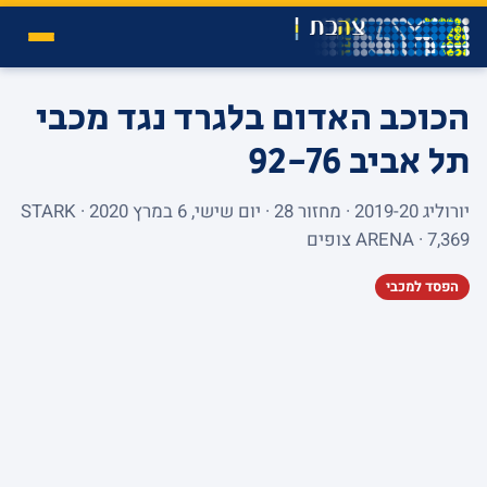
הכוכב האדום בלגרד נגד מכבי
תל אביב
92-76
יורוליג 2019-20 · מחזור 28 · יום שישי, 6 במרץ 2020 · STARK
ARENA · 7,369 צופים
הפסד למכבי