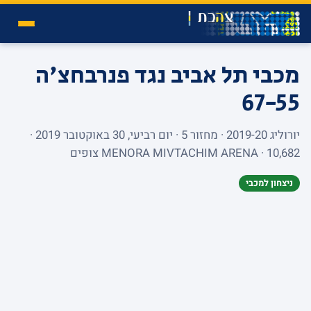
מכבי תל אביב נגד פנרבחצ'ה
67-55
יורוליג 2019-20 · מחזור 5 · יום רביעי, 30 באוקטובר 2019 ·
MENORA MIVTACHIM ARENA · 10,682 צופים
ניצחון למכבי