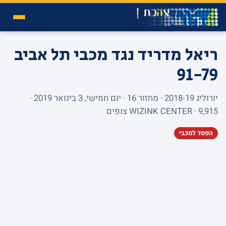
ריאל מדריד נגד מכבי תל אביב
91-79
יורוליג 2018-19 · מחזור 16 · יום חמישי, 3 בינואר 2019 ·
WIZINK CENTER · 9,915 צופים
הפסד למכבי