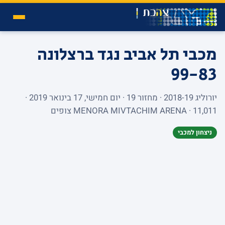
מכבי תל אביב נגד ברצלונה
99-83
יורוליג 2018-19 · מחזור 19 · יום חמישי, 17 בינואר 2019 ·
MENORA MIVTACHIM ARENA · 11,011 צופים
ניצחון למכבי