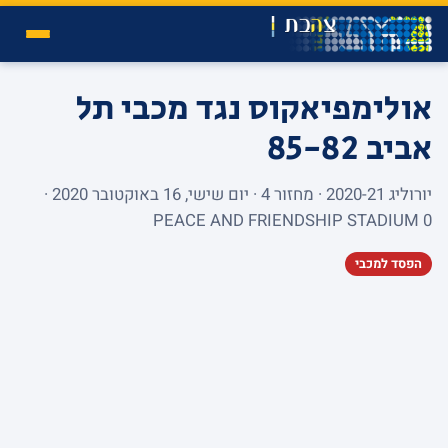
אולימפיאקוס נגד מכבי תל
אביב
85-82
יורוליג 2020-21 · מחזור 4 · יום שישי, 16 באוקטובר 2020 ·
PEACE AND FRIENDSHIP STADIUM 0
הפסד למכבי