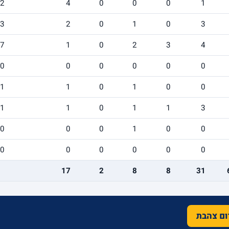
/2
4
0
0
0
1
/3
2
0
1
0
3
/7
1
0
2
3
4
/0
0
0
0
0
0
/1
1
0
1
0
0
/1
1
0
1
1
3
/0
0
0
1
0
0
/0
0
0
0
0
0
17
2
8
8
31
רום צהבת