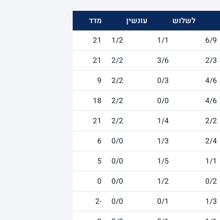
לשלוש
עונשין
מדד
21
1/2
1/1
6/9
21
2/2
3/6
2/3
9
2/2
0/3
4/6
18
2/2
0/0
4/6
21
2/2
1/4
2/2
6
0/0
1/3
2/4
5
0/0
1/5
1/1
0
0/0
1/2
0/2
-2
0/0
0/1
1/3