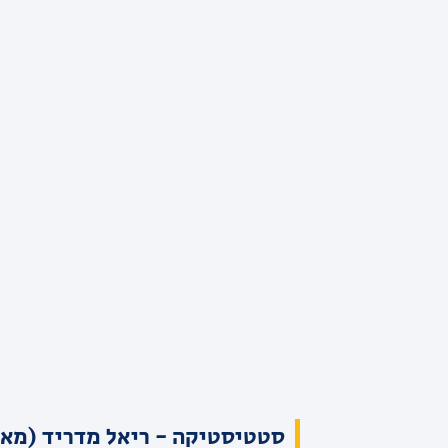
סטטיסטיקה - ריאל מדריד (מאמ