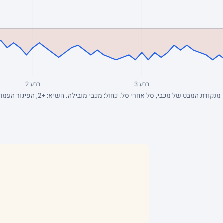
רבע 3
רבע 2