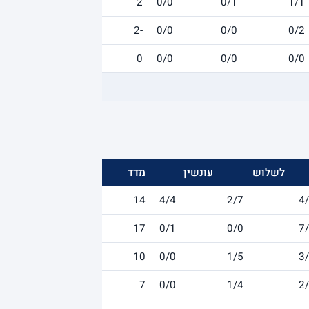
2
0/0
0/1
1/1
-2
0/0
0/0
0/2
0
0/0
0/0
0/0
לשלוש
עונשין
מדד
14
4/4
2/7
4
17
0/1
0/0
7
10
0/0
1/5
3
7
0/0
1/4
2