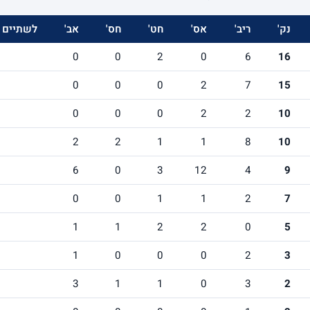
נק'
ריב'
אס'
חט'
חס'
אב'
לשתיים
0
0
2
0
6
16
0
0
0
2
7
15
0
0
0
2
2
10
2
2
1
1
8
10
6
0
3
12
4
9
0
0
1
1
2
7
1
1
2
2
0
5
1
0
0
0
2
3
3
1
1
0
3
2