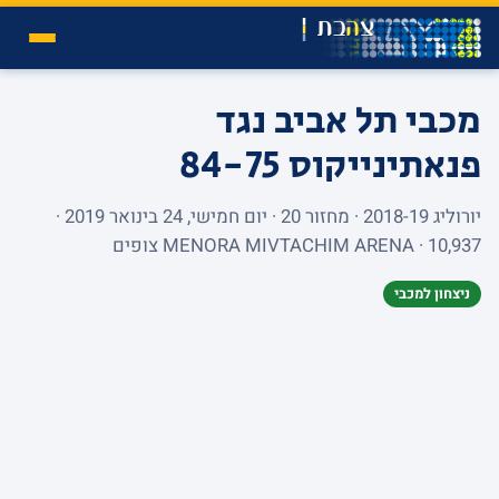
מכבי תל אביב נגד
פנאתינייקוס
84-75
יורוליג 2018-19 · מחזור 20 · יום חמישי, 24 בינואר 2019 ·
MENORA MIVTACHIM ARENA · 10,937 צופים
ניצחון למכבי