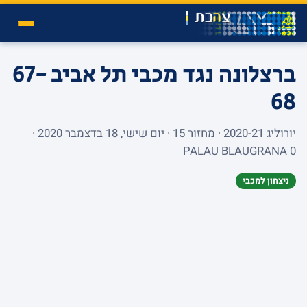
ברצלונה נגד מכבי תל אביב
67-
68
יורוליג 2020-21 · מחזור 15 · יום שישי, 18 בדצמבר 2020 ·
PALAU BLAUGRANA 0
ניצחון למכבי