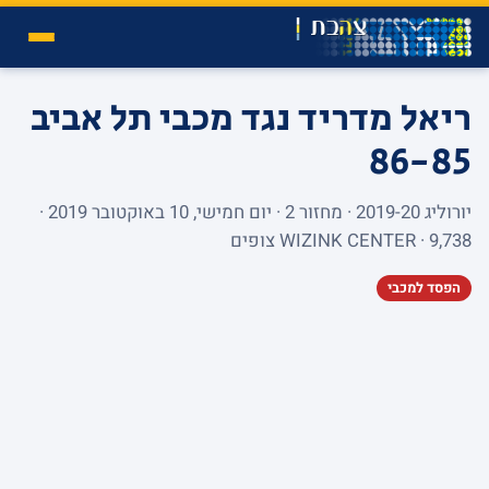
ריאל מדריד נגד מכבי תל אביב
86-85
יורוליג 2019-20 · מחזור 2 · יום חמישי, 10 באוקטובר 2019 ·
WIZINK CENTER · 9,738 צופים
הפסד למכבי