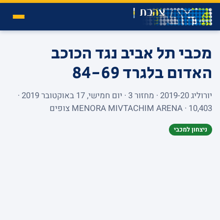
מכבי תל אביב נגד הכוכב
האדום בלגרד
84-69
יורוליג 2019-20 · מחזור 3 · יום חמישי, 17 באוקטובר 2019 ·
MENORA MIVTACHIM ARENA · 10,403 צופים
ניצחון למכבי