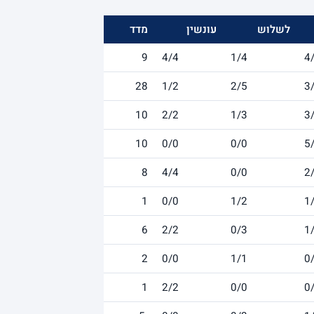
לשלוש
עונשין
מדד
9
4/4
1/4
4
28
1/2
2/5
3
10
2/2
1/3
3
10
0/0
0/0
5
8
4/4
0/0
2
1
0/0
1/2
1
6
2/2
0/3
1
2
0/0
1/1
0
1
2/2
0/0
0