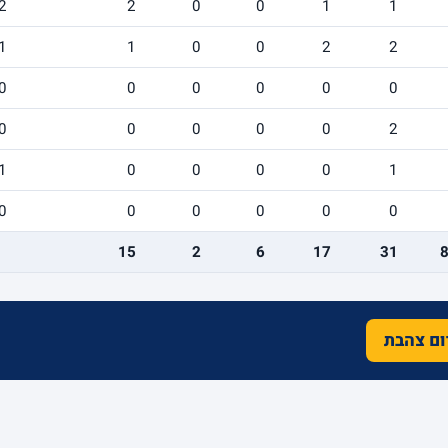
2
2
0
0
1
1
1
1
0
0
2
2
0
0
0
0
0
0
0
0
0
0
0
2
1
0
0
0
0
1
0
0
0
0
0
0
15
2
6
17
31
רום צהבת