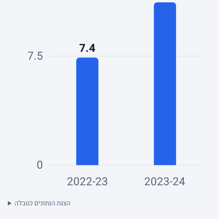
7.4
7.5
0
2022-23
2023-24
הצגת הנתונים כטבלה