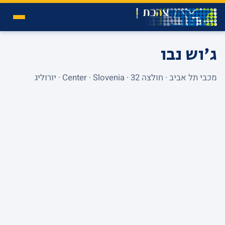
ג'וש נבו
מכבי תל אביב · חולצה 32 · Center · Slovenia · יורוליג