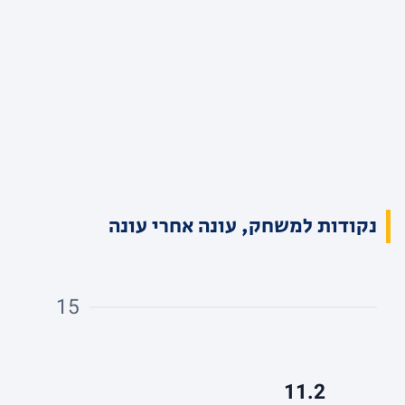
נקודות למשחק, עונה אחרי עונה
15
11.2