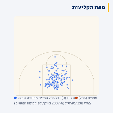
מפת הקליעות
שתיים (286)
שלוש (0) · כל 286 הסלים מהשדה שקלע
במדי מכבי ביורוליג (מ-2007 ואילך, לפי זמינות הנתונים)