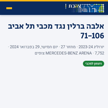
אלבה ברלין נגד מכבי תל אביב
71-106
יורוליג 2023-24 · מחזור 27 · יום חמישי, 29 בפברואר 2024 ·
MERCEDES-BENZ ARENA · 7,752 צופים
ניצחון למכבי