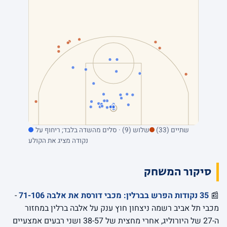
שתיים (33)
שלוש (9) · סלים מהשדה בלבד; ריחוף על
נקודה מציג את הקולע
סיקור המשחק
📰
35 נקודות הפרש בברלין: מכבי דורסת את אלבה 71-106
-
מכבי תל אביב רשמה ניצחון חוץ ענק על אלבה ברלין במחזור
ה-27 של היורוליג, אחרי מחצית של 38-57 ושני רבעים אמצעיים