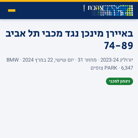
באיירן מינכן נגד מכבי תל אביב
74-89
יורוליג 2023-24 · מחזור 31 · יום שישי, 22 במרץ 2024 · BMW
PARK · 6,347 צופים
ניצחון למכבי