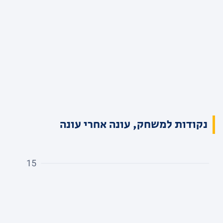
נקודות למשחק, עונה אחרי עונה
15