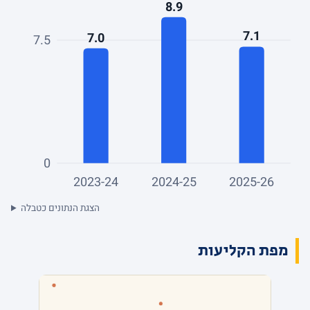
8.9
7.1
7.0
7.5
0
2023-24
2024-25
2025-26
הצגת הנתונים כטבלה
מפת הקליעות