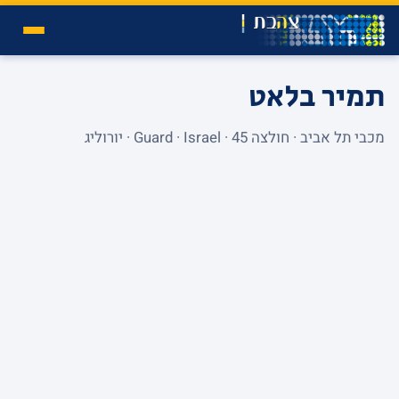
תמיר בלאט
מכבי תל אביב · חולצה 45 · Guard · Israel · יורוליג