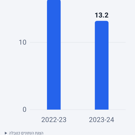
13.2
10
0
2022-23
2023-24
הצגת הנתונים כטבלה