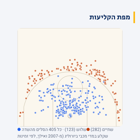
מפת הקליעות
שתיים (282)
שלוש (123) · כל 405 הסלים מהשדה
שקלע במדי מכבי ביורוליג (מ-2007 ואילך, לפי זמינות