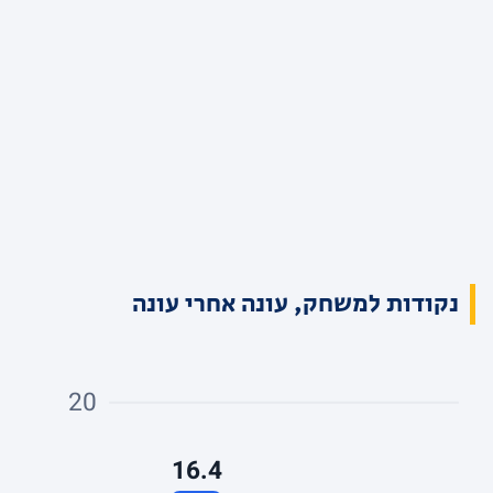
נקודות למשחק, עונה אחרי עונה
20
16.4