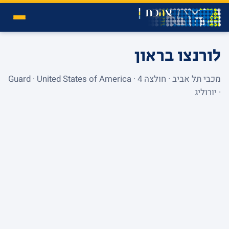
לורנצו בראון
מכבי תל אביב · חולצה 4 · Guard · United States of America
· יורוליג