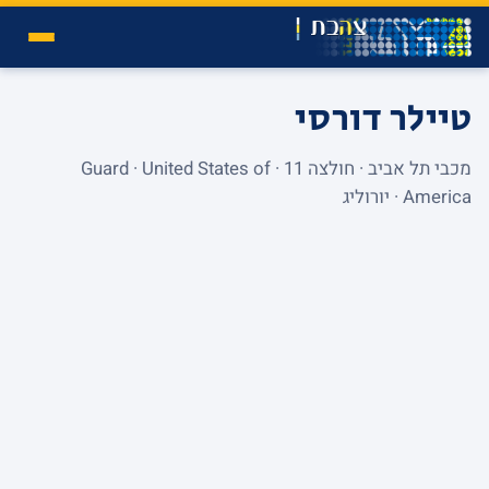
טיילר דורסי
מכבי תל אביב · חולצה 11 · Guard · United States of
America · יורוליג