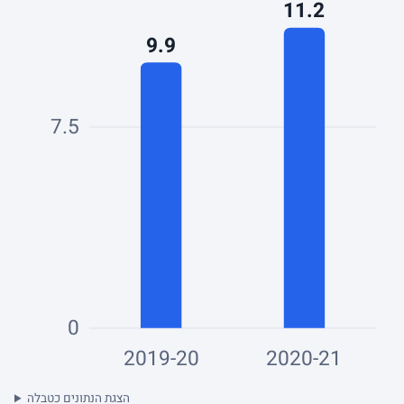
11.2
9.9
7.5
0
2019-20
2020-21
הצגת הנתונים כטבלה