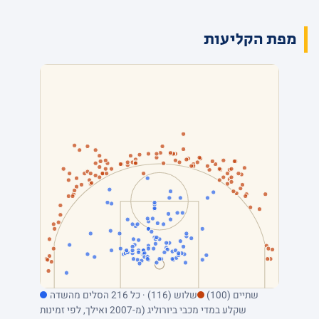
מפת הקליעות
שתיים (100)
שלוש (116) · כל 216 הסלים מהשדה
שקלע במדי מכבי ביורוליג (מ-2007 ואילך, לפי זמינות