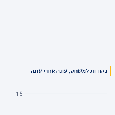
נקודות למשחק, עונה אחרי עונה
15