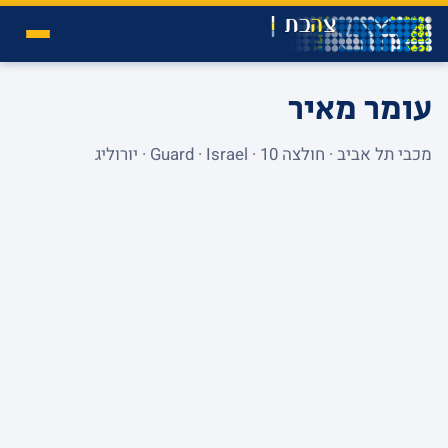
עומר מאיר
מכבי תל אביב · חולצה 10 · Guard · Israel · יורוליג