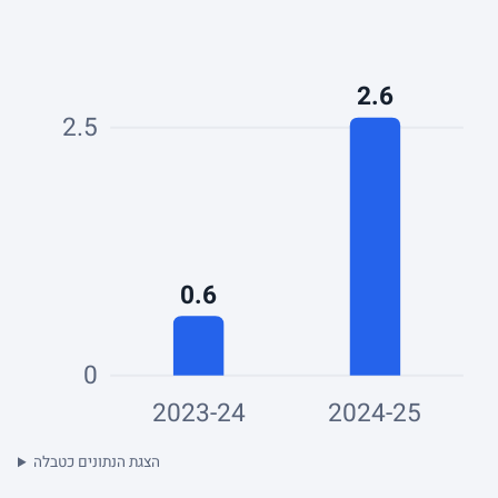
2.6
2.5
0.6
0
2023-24
2024-25
הצגת הנתונים כטבלה