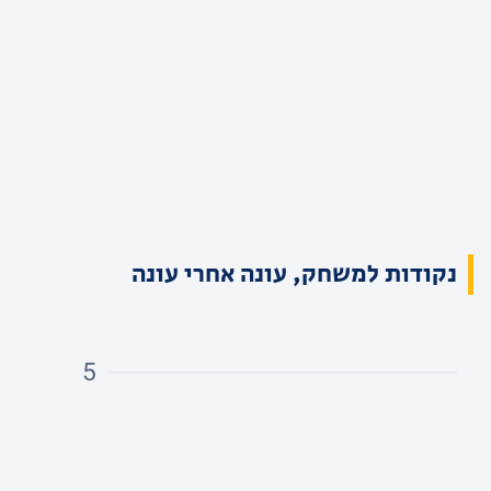
נקודות למשחק, עונה אחרי עונה
5