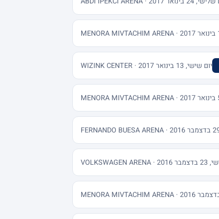
 24 בינואר 2017 · ABDI IPEKCI ARENA
יום שישי, 13 בינואר 2017 · WIZINK CENTER
 VOLKSWAGEN ARENA