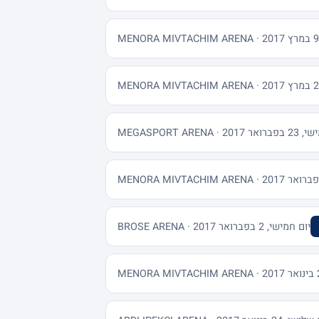
 · MEGASPORT ARENA
יום חמישי, 2 בפברואר 2017 · BROSE ARENA