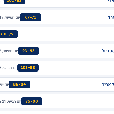
אביב
102-63
יום שלישי,
רד
67-71
יום חמישי, 19 בינואר 2017 · MENORA MIVTACHIM ARENA
80-75
טנבול
93-92
יום חמישי, 5 בינואר 2017 · MENORA MIVTACHIM ARENA
101-88
יום חמישי, 29 בדצמבר 2016 · FERNANDO BUESA ARENA
 אביב
86-84
יום שישי, 23 בדצמבר 2016 ·
76-80
יום רביעי, 21 בדצמבר 2016 · MENORA MIVTACHIM ARENA