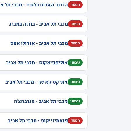
הכוכב האדום בלגרד - מכבי תל אב
הפסד
מכבי תל אביב - ברוזה במברג
הפסד
מכבי תל אביב - אנדולו אפס
הפסד
אולימפיאקוס - מכבי תל אביב
ניצחון
אוניקס קאזאן - מכבי תל אביב
ניצחון
מכבי תל אביב - פנרבחצ'ה
ניצחון
פנאתינייקוס - מכבי תל אביב
הפסד