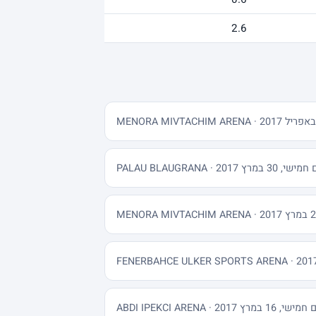
2.6
שי, 30 במרץ 2017 · PALAU BLAUGRANA
ישי, 16 במרץ 2017 · ABDI IPEKCI ARENA