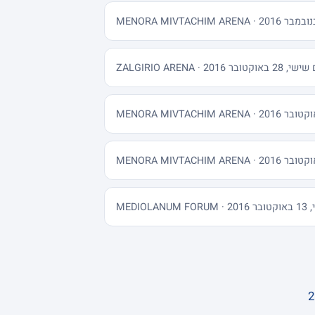
28 באוקטובר 2016 · ZALGIRIO ARENA
MEDIOLA
2