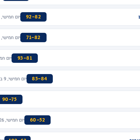
92-82
יום חמישי, 9 במרץ 2017 · MENORA MIVTACHIM ARENA
71-82
יום חמישי, 2 במרץ 2017 · MENORA MIVTACHIM ARENA
93-81
יום חמישי, 23 בפברואר 2017
85-84
יום חמישי, 9 בפברואר 2017 · MENORA MIVTACHIM ARENA
90-75
60-52
יום חמישי, 26 בינואר 2017 · MENORA MIVTACHIM ARENA