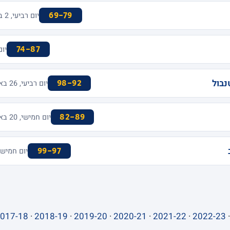
69-79
יום רביעי, 2 בנובמבר 2016 · MENORA MIVTACHIM ARENA
74-87
יום שישי, 
נבול
98-92
יום רביעי, 26 באוקטובר 2016 · MENORA MIVTACHIM ARENA
82-89
יום חמישי, 20 באוקטובר 2016 · MENORA MIVTACHIM ARENA
99-97
יום חמישי, 13 באוקטובר 2016 · NUM FORUM
017-18
·
2018-19
·
2019-20
·
2020-21
·
2021-22
·
2022-23