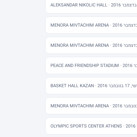
BASKET HALL KAZA