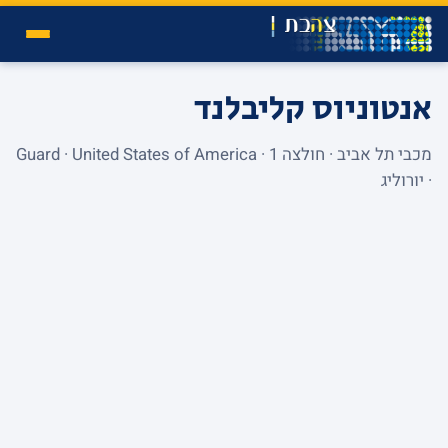
אנטוניוס קליבלנד
מכבי תל אביב · חולצה 1 · Guard · United States of America
· יורוליג