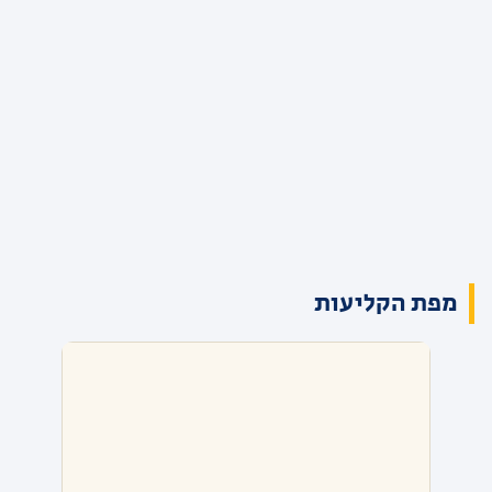
מפת הקליעות