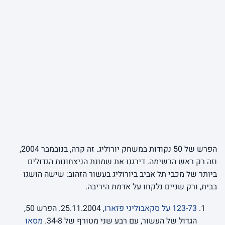
הפרש של 50 נקודות במשחק יורוליג. זה קרה, בנובמבר 2004,
וזה רק ראש הרשימה. דירגנו את שמונת הניצחונות הגדולים
ביותר של מכבי תל אביב ביורוליג בעשור הזהוב: שישה הושגו
בבית, ורק שניים נלקחו על אדמת היריבה.
123-73 על סקאבוליני פזארו
, 25.11.2004. הפרש 50,
הגדול של העשור, עם רבע שני מטורף של 34-8.
מסאו