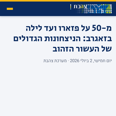
מ-50 על פזארו ועד לילה
בזאגרב: הניצחונות הגדולים
של העשור הזהוב
יום חמישי, 2 ביולי 2026 · מערכת צהבת