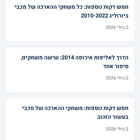
חמש דקות נוספות: כל משחקי ההארכה של מכבי
ביורוליג 2010-2022
2 ביולי 2026
הדרך לאליפות אירופה 2014: שישה משחקים,
סיפור אחד
2 ביולי 2026
חמש דקות נוספות: משחקי ההארכה של מכבי
בעשור הזהוב
2 ביולי 2026