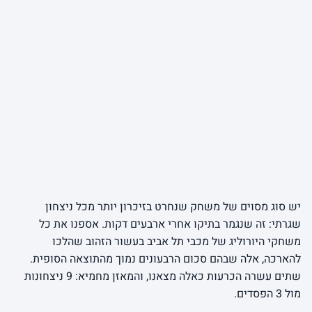
יש סוג מסוים של משחק שנחרט בזיכרון יותר מכל ניצחון
שגרתי: זה שנגמר בתיקו אחרי ארבעים דקות. אספנו את כל
משחקי היורוליג של מכבי תל אביב בעשור הזהוב שהלכו
להארכה, אלה שבהם סכום הרבעונים נמוך מהתוצאה הסופית.
שתים עשרה הכרעות כאלה מצאנו, והמאזן מחמיא: 9 ניצחונות
מול 3 הפסדים.