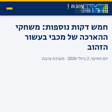
חמש דקות נוספות: משחקי
ההארכה של מכבי בעשור
הזהוב
יום חמישי, 2 ביולי 2026 · מערכת צהבת