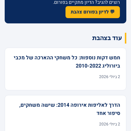
רוצים להגיב? הדיון מתקיים בפורום.
💬 לדיון בפורום צהבת
עוד בצהבת
חמש דקות נוספות: כל משחקי ההארכה של מכבי
ביורוליג 2010-2022
2 ביולי 2026
הדרך לאליפות אירופה 2014: שישה משחקים,
סיפור אחד
2 ביולי 2026