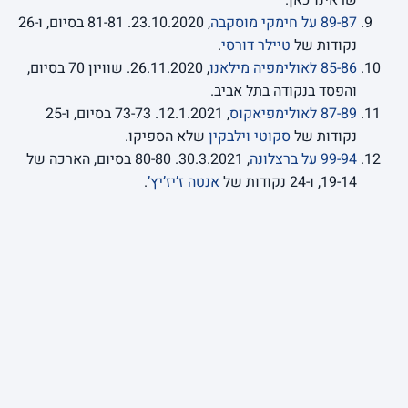
שראינו כאן.
89-87 על חימקי מוסקבה
, 23.10.2020. 81-81 בסיום, ו-26
נקודות של
טיילר דורסי
.
85-86 לאולימפיה מילאנו
, 26.11.2020. שוויון 70 בסיום,
והפסד בנקודה בתל אביב.
87-89 לאולימפיאקוס
, 12.1.2021. 73-73 בסיום, ו-25
נקודות של
סקוטי וילבקין
שלא הספיקו.
99-94 על ברצלונה
, 30.3.2021. 80-80 בסיום, הארכה של
19-14, ו-24 נקודות של
אנטה ז’יז’יץ’
.