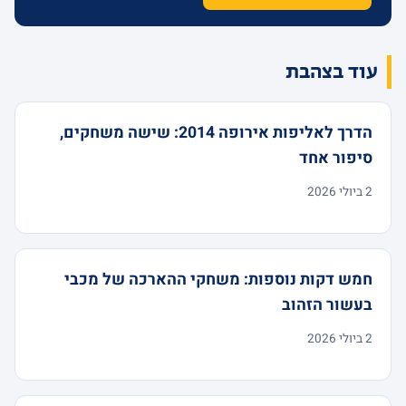
עוד בצהבת
הדרך לאליפות אירופה 2014: שישה משחקים,
סיפור אחד
2 ביולי 2026
חמש דקות נוספות: משחקי ההארכה של מכבי
בעשור הזהוב
2 ביולי 2026