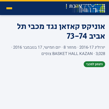
אוניקס קאזאן נגד מכבי תל
אביב
73-74
יורוליג 2016-17 · מחזור 8 · יום חמישי, 17 בנובמבר 2016 ·
BASKET HALL KAZAN · 3,028 צופים
ניצחון למכבי