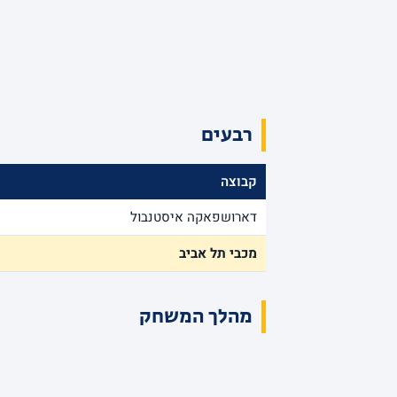
רבעים
קבוצה
דארושפאקה איסטנבול
מכבי תל אביב
מהלך המשחק