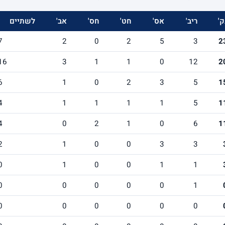
ק'
ריב'
אס'
חט'
חס'
אב'
לשתיים
7
2
0
2
5
3
2
16
3
1
1
0
12
2
6
1
0
2
3
5
1
4
1
1
1
1
5
1
4
0
2
1
0
6
1
2
1
0
0
3
3
0
1
0
0
1
1
0
0
0
0
0
1
0
0
0
0
0
0