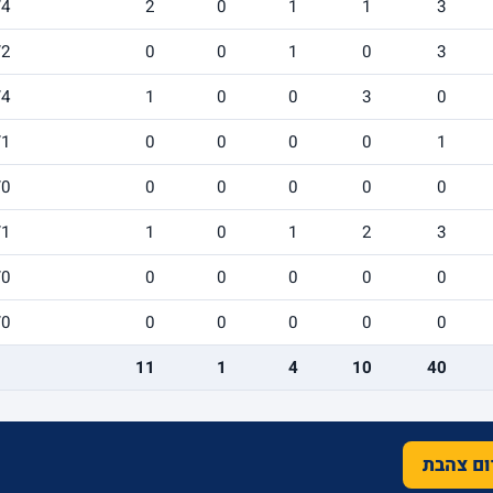
/4
2
0
1
1
3
/2
0
0
1
0
3
/4
1
0
0
3
0
/1
0
0
0
0
1
/0
0
0
0
0
0
/1
1
0
1
2
3
/0
0
0
0
0
0
/0
0
0
0
0
0
11
1
4
10
40
רום צהבת