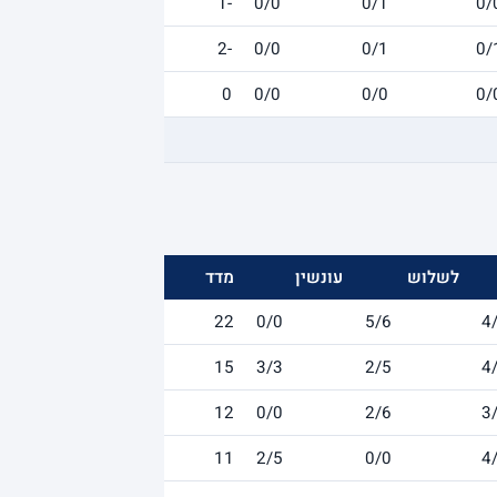
-1
0/0
0/1
0/
-2
0/0
0/1
0/
0
0/0
0/0
0/
לשלוש
עונשין
מדד
22
0/0
5/6
4
15
3/3
2/5
4
12
0/0
2/6
3
11
2/5
0/0
4