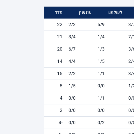
לשלוש
עונשין
מדד
22
2/2
5/9
3/
21
3/4
1/4
7/
20
6/7
1/3
3/
14
4/4
1/5
2/
15
2/2
1/1
3/
5
1/5
0/0
1/
4
0/0
1/1
0/
2
0/0
0/0
0/
-4
0/0
0/2
0/