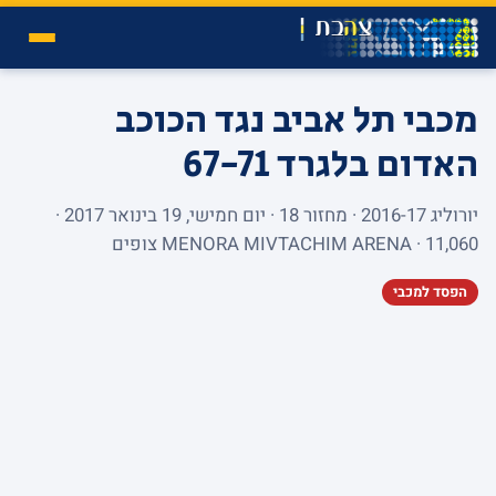
מכבי תל אביב נגד הכוכב
האדום בלגרד
67-71
יורוליג 2016-17 · מחזור 18 · יום חמישי, 19 בינואר 2017 ·
MENORA MIVTACHIM ARENA · 11,060 צופים
הפסד למכבי