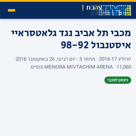
מכבי תל אביב נגד גלאטסראיי
איסטנבול
98-92
יורוליג 2016-17 · מחזור 3 · יום רביעי, 26 באוקטובר 2016 ·
MENORA MIVTACHIM ARENA · 11,060 צופים
ניצחון למכבי