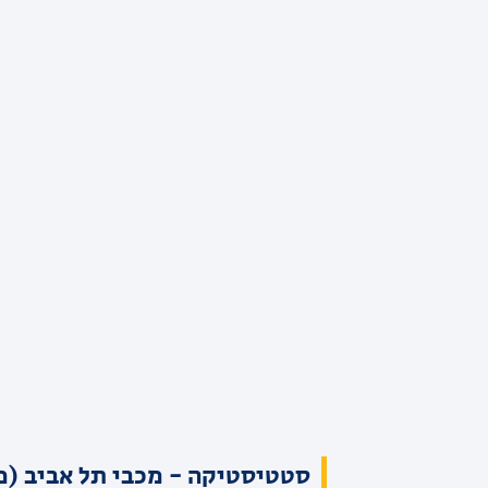
סטטיסטיקה - מכבי תל אביב (מ