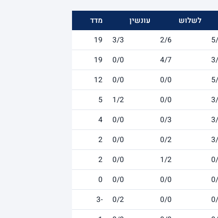
לשלוש
עונשין
מדד
19
3/3
2/6
5
19
0/0
4/7
3
12
0/0
0/0
5
5
1/2
0/0
3
4
0/0
0/3
3
2
0/0
0/2
3
2
0/0
1/2
0
0
0/0
0/0
0
-3
0/2
0/0
0