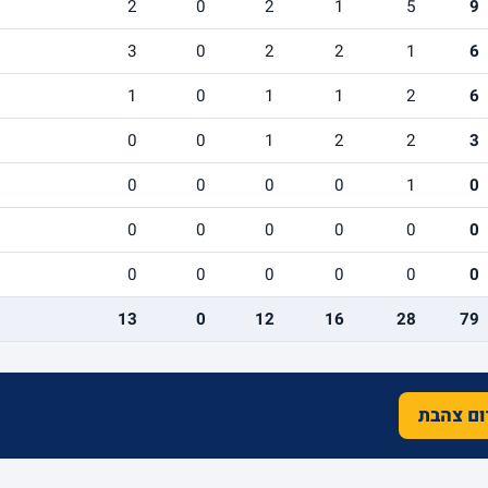
3
2
0
2
1
5
9
1
3
0
2
2
1
6
3
1
0
1
1
2
6
1
0
0
1
2
2
3
0
0
0
0
0
1
0
0
0
0
0
0
0
0
0
0
0
0
0
0
0
13
0
12
16
28
79
רום צהבת