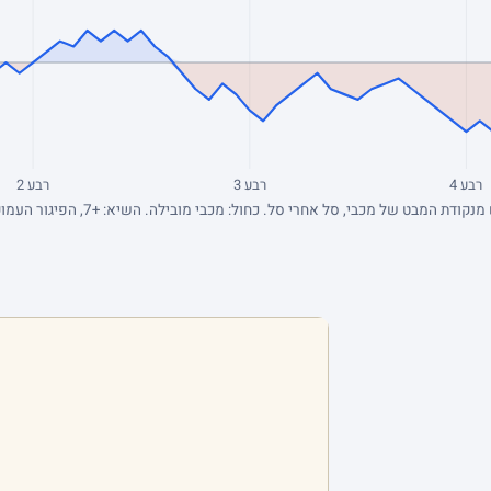
רבע 4
רבע 3
רבע 2