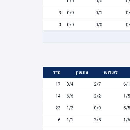
1
0/0
0/0
0
3
0/0
0/1
0
0
0/0
0/0
0
לשלוש
עונשין
מדד
17
3/4
2/7
6/
14
6/6
2/2
1/
23
1/2
0/0
5/
6
1/1
2/5
1/