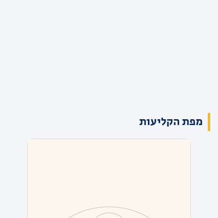
מפת הקליעות