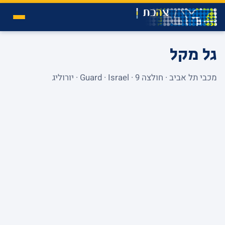
גל מקל
מכבי תל אביב · חולצה 9 · Guard · Israel · יורוליג