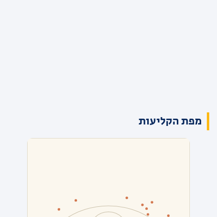
מפת הקליעות