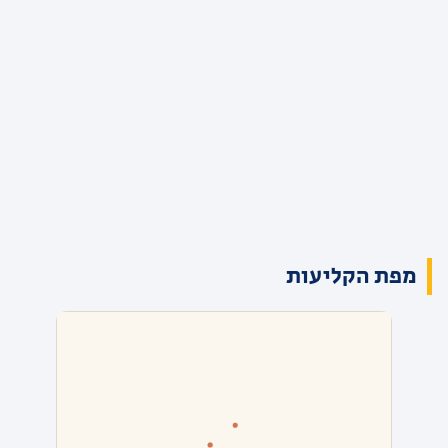
מפת הקליעות