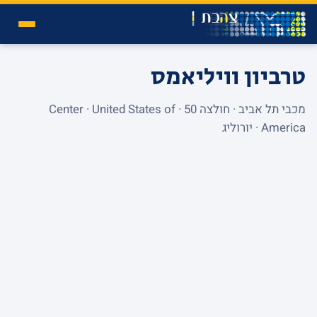
טרביון וויליאמס
מכבי תל אביב · חולצה 50 · Center · United States of
America · יורוליג