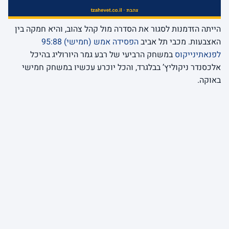
הייתה הזדמנות לסגור את הסדרה מול קהל צהוב, והיא חמקה בין
האצבעות. מכבי תל אביב
הפסידה אמש (חמישי) 95:88
לפנאתינייקוס
במשחק הרביעי של רבע גמר היורוליג בהיכל
אלכסנדר ניקוליץ’ בבלגרד, והכל יוכרע עכשיו במשחק חמישי
באוקה.