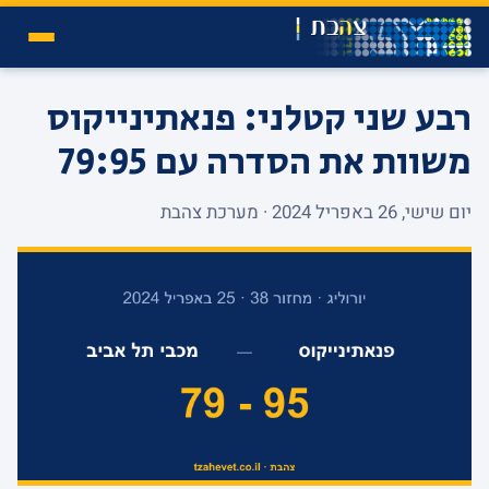
רבע שני קטלני: פנאתינייקוס
משוות את הסדרה עם 79:95
יום שישי, 26 באפריל 2024 · מערכת צהבת