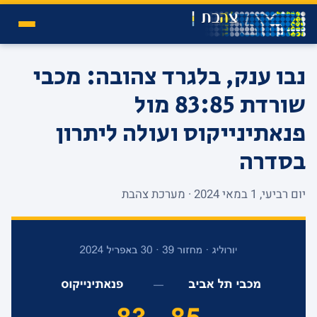
נבו ענק, בלגרד צהובה: מכבי
שורדת 83:85 מול
פנאתינייקוס ועולה ליתרון
בסדרה
יום רביעי, 1 במאי 2024 · מערכת צהבת