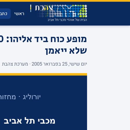
ראשי
כתבו
הבית של אוהדי מכבי תל אביב
שלא ייאמן
יום שישי, 25 בפברואר 2005 · מערכת צהבת