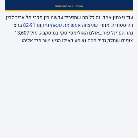
עוד ניצחון אחד. זה כל מה שמפריד עכשיו בין מכבי תל אביב לבין
ההיסטוריה, אחרי ש
ניצחה אמש את פנאתינייקוס 82-91
בחצי
גמר הפיינל פור באולם האולימפייסקי במוסקבה, מול 13,607
צופים שחלק גדול מהם נשמע כאילו הגיע ישר מיד אליהו.