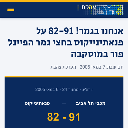
אנחנו בגמר! 82-91 על
פנאתינייקוס בחצי גמר הפיינל
פור במוסקבה
יום שבת, 7 במאי 2005 · מערכת צהבת