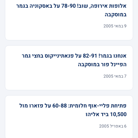
אלופות אירופה, שוב! 78-90 על באסקוניה בגמר
במוסקבה
9 במאי 2005
אנחנו בגמר! 82-91 על פנאתינייקוס בחצי גמר
הפיינל פור במוסקבה
7 במאי 2005
פתיחת פליי-אוף חלומית: 60-88 על פזארו מול
10,500 ביד אליהו
6 באפריל 2005