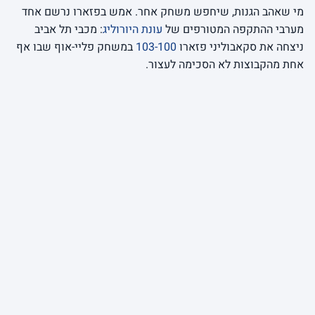
מי שאהב הגנות, שיחפש משחק אחר. אמש בפזארו נרשם אחד
מערבי ההתקפה המטורפים של
עונת היורוליג
: מכבי תל אביב
ניצחה את סקאבוליני פזארו
103-100
במשחק פליי-אוף שבו אף
אחת מהקבוצות לא הסכימה לעצור.