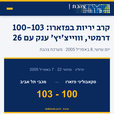
קרב יריות בפזארו: 100-103
דרמטי, וווייצ'יץ' ענק עם 26
יום שישי, 8 באפריל 2005 · מערכת צהבת