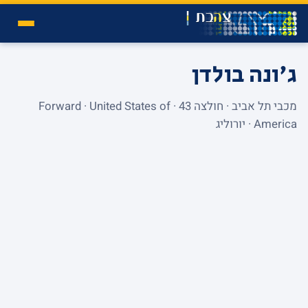
ג'ונה בולדן
מכבי תל אביב · חולצה 43 · Forward · United States of
America · יורוליג