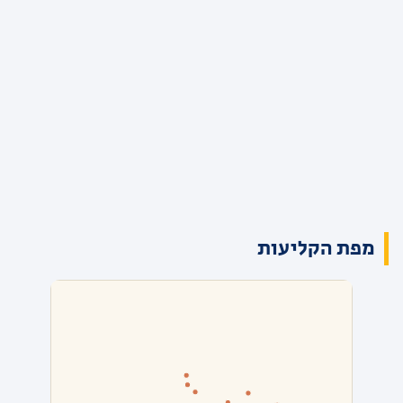
מפת הקליעות