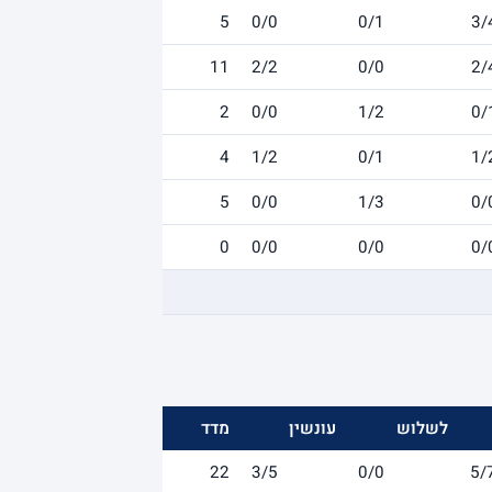
5
0/0
0/1
3/
11
2/2
0/0
2/
2
0/0
1/2
0/
4
1/2
0/1
1/
5
0/0
1/3
0/
0
0/0
0/0
0/
לשלוש
עונשין
מדד
22
3/5
0/0
5/