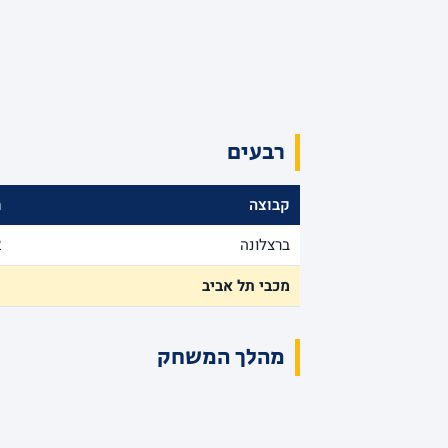
רבעים
קבוצה
ר
ברצלונה
2
מכבי תל אביב
1
מהלך המשחק