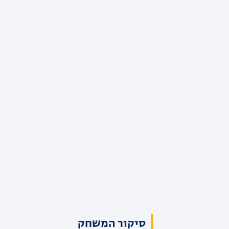
סיקור המשחק