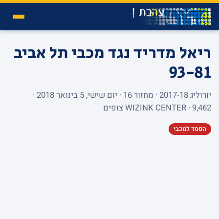
ריאל מדריד נגד מכבי תל אביב
93-81
יורוליג 2017-18 · מחזור 16 · יום שישי, 5 בינואר 2018 ·
WIZINK CENTER · 9,462 צופים
הפסד למכבי