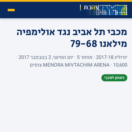
מכבי תל אביב נגד אולימפיה
מילאנו
79-68
יורוליג 2017-18 · מחזור 5 · יום חמישי, 2 בנובמבר 2017 ·
MENORA MIVTACHIM ARENA · 10,600 צופים
ניצחון למכבי