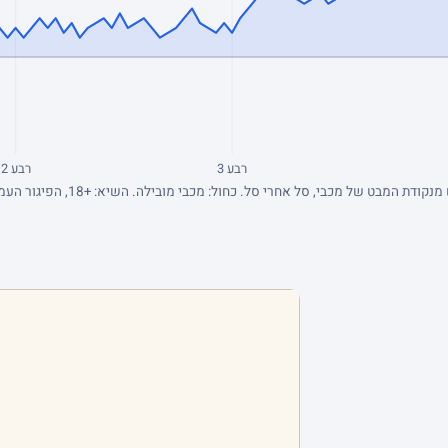
רבע 3
רבע 2