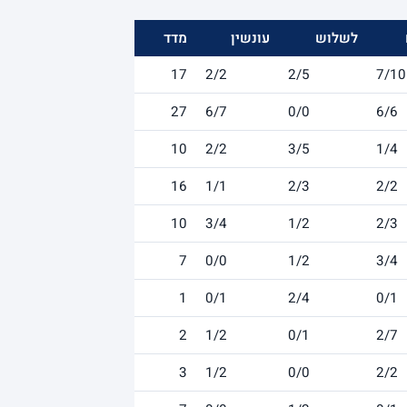
לשלוש
עונשין
מדד
17
2/2
2/5
7/10
27
6/7
0/0
6/6
10
2/2
3/5
1/4
16
1/1
2/3
2/2
10
3/4
1/2
2/3
7
0/0
1/2
3/4
1
0/1
2/4
0/1
2
1/2
0/1
2/7
3
1/2
0/0
2/2