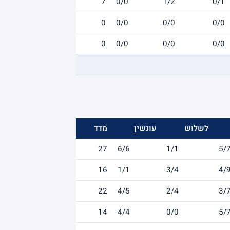
7
0/0
1/2
0/1
0
0/0
0/0
0/0
0
0/0
0/0
0/0
לשלוש
עונשין
מדד
27
6/6
1/1
5/
16
1/1
3/4
4/
22
4/5
2/4
3/
14
4/4
0/0
5/