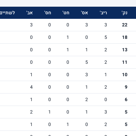
נק'
ריב'
אס'
חט'
חס'
אב'
לשתיים
3
0
0
3
3
22
0
0
1
0
5
18
0
0
1
1
2
13
0
0
0
5
2
11
1
0
0
3
1
10
4
0
0
1
2
9
1
0
0
2
0
6
2
1
0
1
3
5
1
0
1
0
2
5