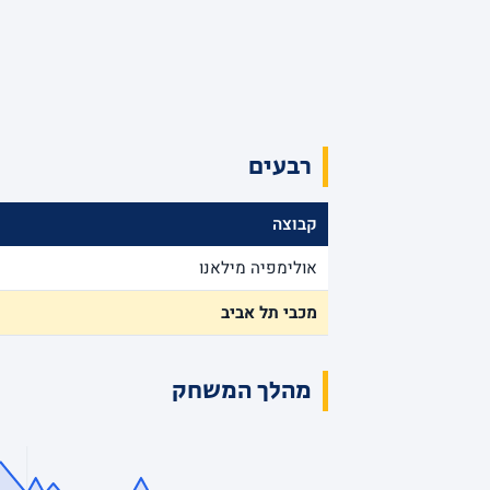
רבעים
קבוצה
אולימפיה מילאנו
מכבי תל אביב
מהלך המשחק