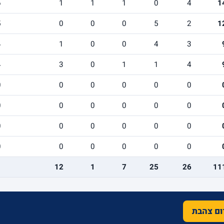
6
1
1
1
0
4
1
5
0
0
0
5
2
1
4
1
0
0
4
3
4
3
0
1
1
4
0
0
0
0
0
0
0
0
0
0
0
0
0
0
0
0
0
0
0
0
0
0
0
0
12
1
7
25
26
11
רום צהבת