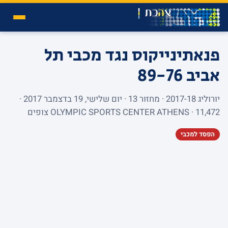
פנאתינייקוס נגד מכבי תל
אביב
89-76
יורוליג 2017-18 · מחזור 13 · יום שלישי, 19 בדצמבר 2017 ·
OLYMPIC SPORTS CENTER ATHENS · 11,472 צופים
הפסד למכבי