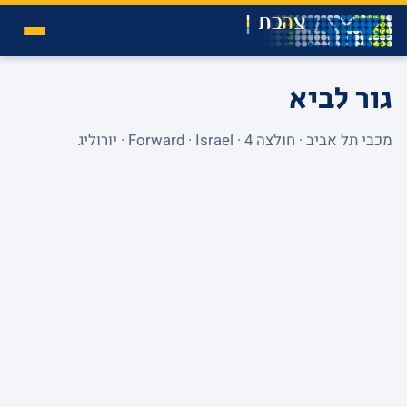
גור לביא
מכבי תל אביב · חולצה 4 · Forward · Israel · יורוליג