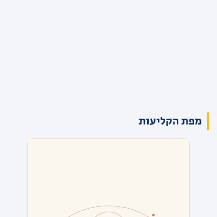
מפת הקליעות