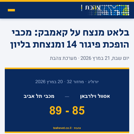
בלאט מנצח על קאמבק: מכבי
הופכת פיגור 14 ומנצחת בליון
יום שבת, 21 במרץ 2026 · מערכת צהבת