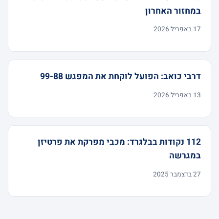
במחזור האחרון
17 באפריל 2026
דרבי כואב: הפועל לוקחת את המפגש 99-88
13 באפריל 2026
112 נקודות בבלגרד: מכבי מפרקת את פרטיזן
במגרשה
27 בדצמבר 2025