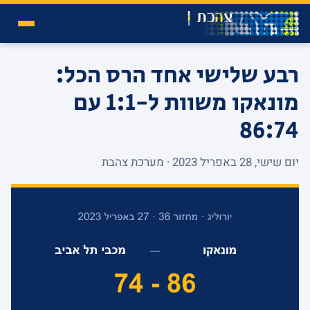
רבע שלישי אחד הרס הכל:
מונאקו משוות ל-1:1 עם
86:74
יום שישי, 28 באפריל 2023 · מערכת צהבת