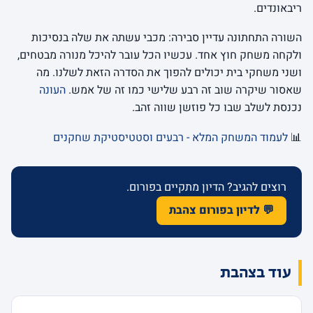
ריבאונדים.
השורה התחתונה עדיין סבירה: מכבי עשתה את שלה בנסיכות
ולקחה משחק חוץ אחד. עכשיו הכל עובר להיכל מנורה מבטחים,
ושני משחקי בית יכולים להפוך את הסדרה הזאת לשלנו. מה
שאסור שיקרה שוב זה רבע שלישי כמו זה של אמש.
העונה
נכנסת לשלב שבו כל פוזשן שווה זהב.
📊
לעמוד המשחק המלא - רבעים וסטטיסטיקת שחקנים
רוצים להגיב? הדיון מתקיים בפורום.
💬 לדיון בפורום צהבת
עוד בצהבת