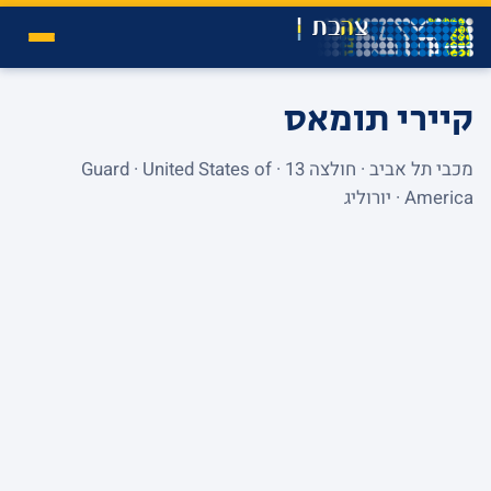
קיירי תומאס
מכבי תל אביב · חולצה 13 · Guard · United States of
America · יורוליג