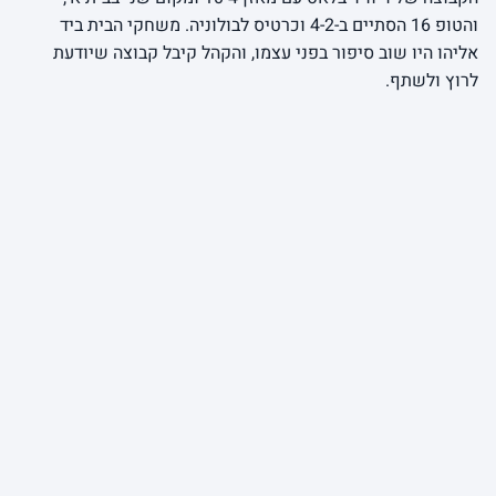
והטופ 16 הסתיים ב-4-2 וכרטיס לבולוניה. משחקי הבית ביד
אליהו היו שוב סיפור בפני עצמו, והקהל קיבל קבוצה שיודעת
לרוץ ולשתף.