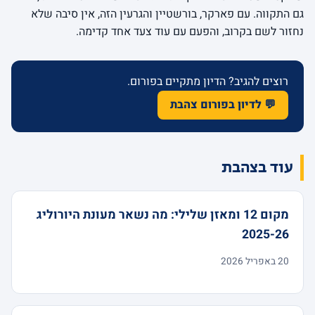
גם התקווה. עם פארקר, בורשטיין והגרעין הזה, אין סיבה שלא
נחזור לשם בקרוב, והפעם עם עוד צעד אחד קדימה.
רוצים להגיב? הדיון מתקיים בפורום.
💬 לדיון בפורום צהבת
עוד בצהבת
מקום 12 ומאזן שלילי: מה נשאר מעונת היורוליג
2025-26
20 באפריל 2026