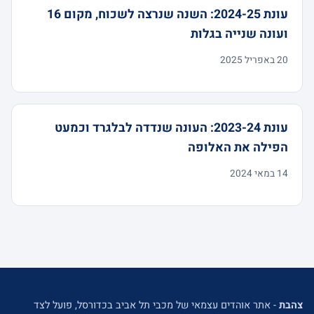
עונת 2024-25: השנה שנרצה לשכוח, מקום 16
ועונה שנייה בגלות
20 באפריל 2025
עונת 2023-24: העונה שנדדה לבלגרד וכמעט
הפילה את האלופה
14 במאי 2024
צהבת
- אתר אוהדים עצמאי של מכבי תל אביב בכדורסל, פועל לצד