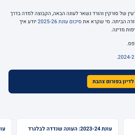
עין של סורקין והורד נשאר לעונה הבאה, הקבוצה למדה בדרך
זרה הביתה. מי שקרא את
סיכום עונת 2025-26
יודע איך
פות מדינה.
פס.
.
לדיון בפורום צהבת
עונת 2023-24: העונה שנדדה לבלגרד