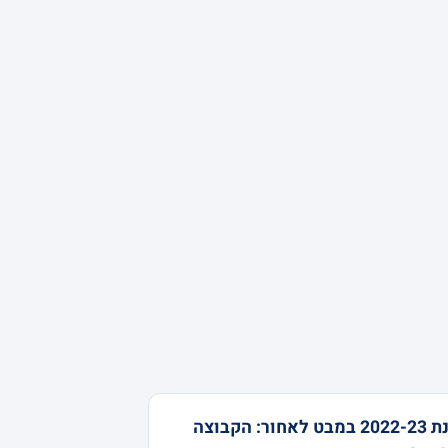
עונת 2022-23 במבט לאחור: הקבוצה