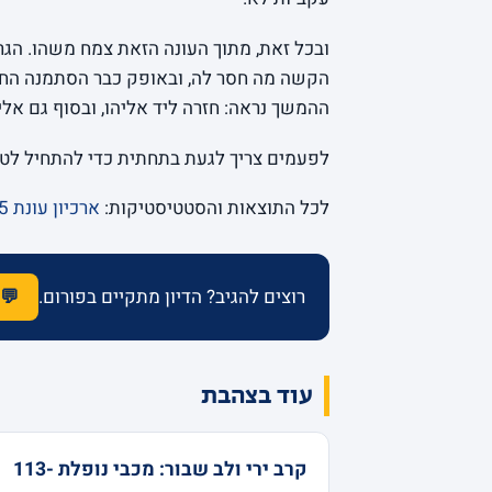
ובכל זאת, מתוך העונה הזאת צמח משהו. הגר
הקשה מה חסר לה, ובאופק כבר הסתמנה הח
ההמשך נראה: חזרה ליד אליהו, ובסוף גם אלי
לפעמים צריך לגעת בתחתית כדי להתחיל לט
לכל התוצאות והסטטיסטיקות:
ארכיון עונת 2024-25
רוצים להגיב? הדיון מתקיים בפורום.
💬 
עוד בצהבת
קרב ירי ולב שבור: מכבי נופלת 113-