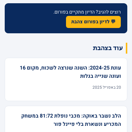
רוצים להגיב? הדיון מתקיים בפורום.
💬 לדיון בפורום צהבת
עוד בצהבת
עונת 2024-25: השנה שנרצה לשכוח, מקום 16
ועונה שנייה בגלות
20 באפריל 2025
הלב נשבר באוקה: מכבי נופלת 81:72 במשחק
המכריע ונשארת בלי פיינל פור