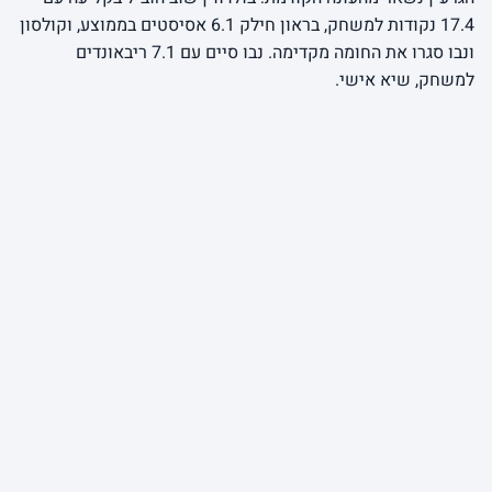
17.4 נקודות למשחק, בראון חילק 6.1 אסיסטים בממוצע, וקולסון
ונבו סגרו את החומה מקדימה. נבו סיים עם 7.1 ריבאונדים
למשחק, שיא אישי.